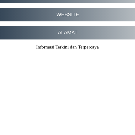
WEBSITE
ALAMAT
Informasi Terkini dan Terpercaya