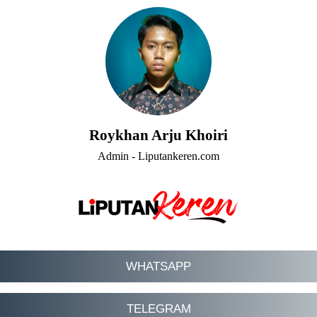
Roykhan Arju Khoiri
Admin - Liputankeren.com
WHATSAPP
TELEGRAM